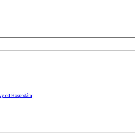
vy od Hospodára