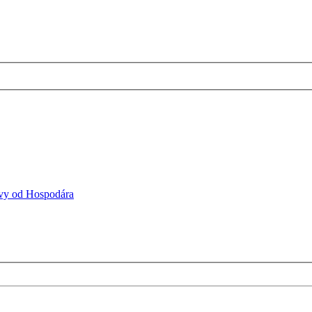
vy od Hospodára