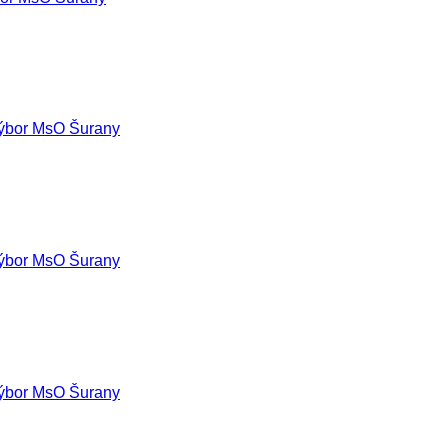
ýbor MsO Šurany
ýbor MsO Šurany
ýbor MsO Šurany