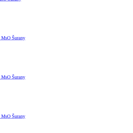
 MsO Šurany
 MsO Šurany
 MsO Šurany