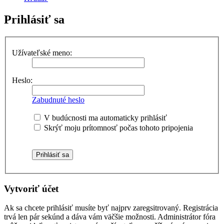
Prihlásiť sa
Užívateľské meno:
Heslo:
Zabudnuté heslo
V budúcnosti ma automaticky prihlásiť
Skrýť moju prítomnosť počas tohoto pripojenia
Vytvoriť účet
Ak sa chcete prihlásiť musíte byť najprv zaregsitrovaný. Registrácia
trvá len pár sekúnd a dáva vám väčšie možnosti. Administrátor fóra