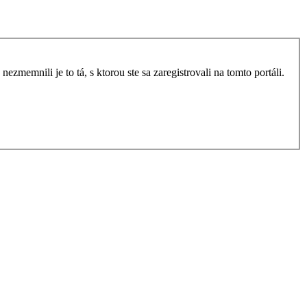
zmemnili je to tá, s ktorou ste sa zaregistrovali na tomto portáli.