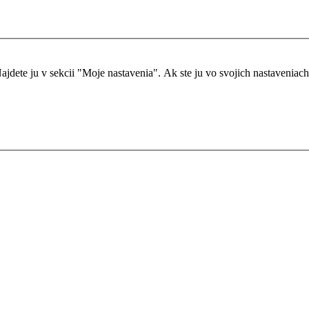
dete ju v sekcii "Moje nastavenia". Ak ste ju vo svojich nastaveniach ne